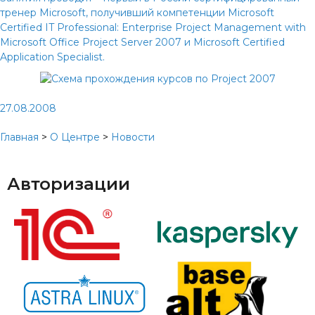
тренер Microsoft, получивший компетенции Microsoft
Certified IT Professional: Enterprise Project Management with
Microsoft Office Project Server 2007 и Microsoft Certified
Application Specialist.
27.08.2008
Главная
>
О Центре
>
Новости
Авторизации