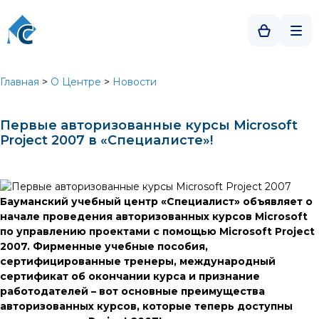
Главная
>
О Центре
>
Новости
Первые авторизованные курсы Microsoft
Project 2007 в «Специалисте»!
Бауманский учебный центр «Специалист» объявляет о
начале проведения авторизованных курсов Microsoft
по управлению проектами с помощью Microsoft Project
2007. Фирменные учебные пособия,
сертифицированные тренеры, международный
сертификат об окончании курса и признание
работодателей – вот основные преимущества
авторизованных курсов, которые теперь доступны