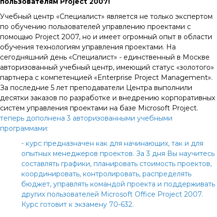
пользователям Project 2007!
Учебный центр «Специалист» является не только экспертом
по обучению пользователей управлению проектами с
помощью Project 2007, но и имеет огромный опыт в области
обучения технологиям управления проектами. На
сегодняшний день «Специалист» - единственный в Москве
авторизованный учебный центр, имеющий статус «золотого»
партнера с компетенцией «Enterprise Project Management».
За последние 5 лет преподаватели Центра выполнили
десятки заказов по разработке и внедрению корпоративных
систем управления проектами на базе Microsoft Project.
теперь дополнена 3 авторизованными учебными
программами:
- курс предназначен как для начинающих, так и для
опытных менеджеров проектов. За 3 дня Вы научитесь
составлять графики, планировать стоимость проектов,
координировать, контролировать, распределять
бюджет, управлять командой проекта и поддерживать
других пользователей Microsoft Office Project 2007.
Курс готовит к экзамену 70-632.