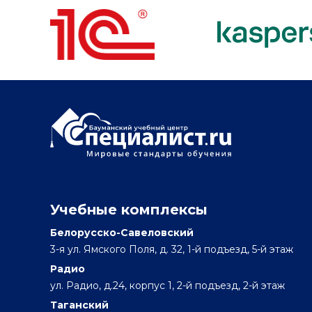
Учебные комплексы
Белорусско-Савеловский
3-я ул. Ямского Поля, д. 32, 1-й подъезд, 5-й этаж
Радио
ул. Радио, д.24, корпус 1, 2-й подъезд, 2-й этаж
Таганский