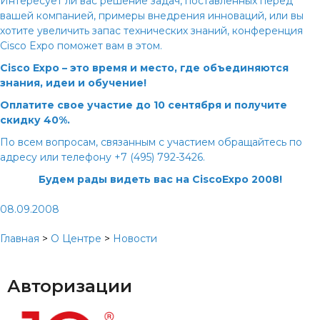
Интересует ли вас решение задач, поставленных перед
вашей компанией, примеры внедрения инноваций, или вы
хотите увеличить запас технических знаний, конференция
Cisco Expo поможет вам в этом.
Cisco Expo – это время и место, где объединяются
знания, идеи и обучение!
Оплатите свое участие до 10 сентября и получите
скидку 40%.
По всем вопросам, связанным с участием обращайтесь по
адресу
или телефону +7 (495) 792-3426.
Будем рады видеть вас на CiscoExpo 2008!
08.09.2008
Главная
>
О Центре
>
Новости
Авторизации