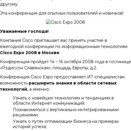
другому.
Эта конференция для опытных пользователей и новичков!
Уважаемые господа!
Компания Cisco приглашает вас принять участие в
ежегодной конференции по информационным технологиям
Cisco Expo 2008 в Москве
.
Конференция пройдет 14 – 16 октября 2008 года в гостинице
«Рэдиссон Славянская», площадь Европы, д.2.
Конференция Cisco Expo предоставляет ИТ-специалистам
возможность
расширить знания в области сетевых
технологий
, а именно:
Узнать о новейших технологиях и тенденциях в
области Интернет коммуникаций;
Познакомиться с вертикально-интегрированными
решениями;
Узнать о путях оптимизации бизнеса на примерах
историй успеха;