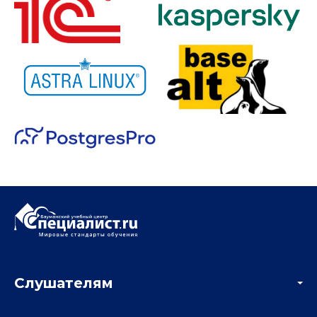
Слушателям
Акции