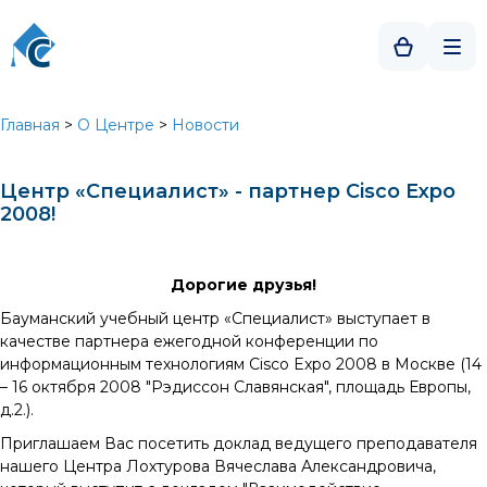
Главная
>
О Центре
>
Новости
Центр «Специалист» - партнер Cisco Expo
2008!
Дорогие друзья!
Бауманский учебный центр «Специалист» выступает в
качестве партнера ежегодной конференции по
информационным технологиям Cisco Expo 2008 в Москве (14
– 16 октября 2008 "Рэдиссон Славянская", площадь Европы,
д.2.).
Приглашаем Вас посетить доклад ведущего преподавателя
нашего Центра Лохтурова Вячеслава Александровича,