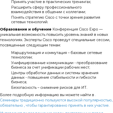
Принять участие в практических тренингах;
Расширить сферу профессионального
взаимодействия в общении с коллегами;
Понять стратегию Cisco с точки зрения развития
сетевых технологий.
Образование и обучение
Конференция Cisco Expo —
уникальная возможность повысить уровень знаний в новых
технологиях. Эксперты Cisco проведут специальные сессии,
посвященные следующим темам:
Маршрутизация и коммутация – базовые сетевые
технологии;
Унифицированные коммуникации - преобразование
бизнеса за счет унификации рабочих мест;
Центры обработки данных и системы хранения
данных - повышение стабильности и гибкости
бизнеса;
Безопасность – снижение рисков для ИТ.
Более подробную информацию вы можете найти в
.
Семинары традиционно пользуются высокой популярностью,
обязательно
, чтобы гарантированно принять в них участие.