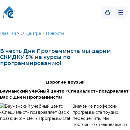
Главная
>
О Центре
>
Новости
В честь Дня Программиста мы дарим
СКИДКУ 5% на курсы по
программированию!
Дорогие друзья!
Бауманский учебный центр «Специалист» поздравляет
Вас с Днем Программиста!
Значение профессии
программиста трудно
переоценить. Мы
постоянно сталкиваемся с