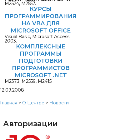
М2524, М2557.
КУРСЫ
ПРОГРАММИРОВАНИЯ
НА VBA ДЛЯ
MICROSOFT OFFICE
Visual Basic, Microsoft Access
2003.
КОМПЛЕКСНЫЕ
ПРОГРАММЫ
ПОДГОТОВКИ
ПРОГРАММИСТОВ
MICROSOFT .NET
M2373, M2559, М2415
12.09.2008
Главная
>
О Центре
>
Новости
Авторизации