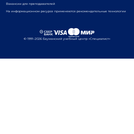
Вакансии для преподавателей
На информационном ресурсе применяются рекомендательные технологии
© 1991–2026 Бауманский учебный центр «Специалист»