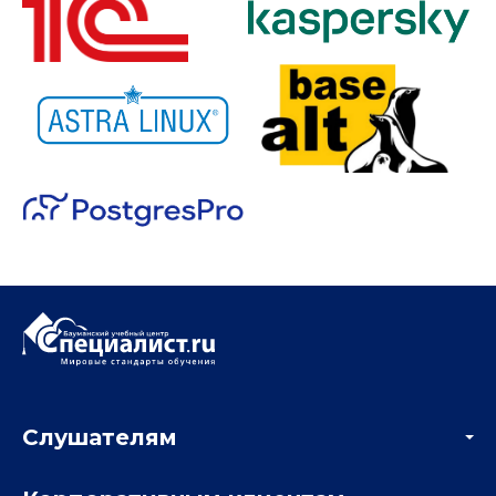
Слушателям
Акции