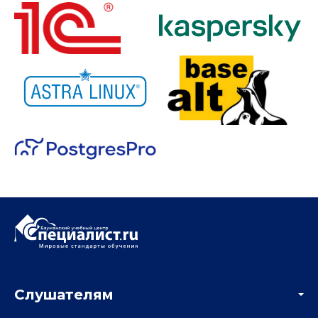
Слушателям
Акции