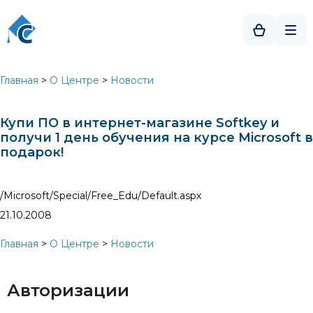
Главная
>
О Центре
>
Новости
Купи ПО в интернет-магазине Softkey и
получи 1 день обучения на курсе Microsoft в
подарок!
/Microsoft/Special/Free_Edu/Default.aspx
21.10.2008
Главная
>
О Центре
>
Новости
Авторизации