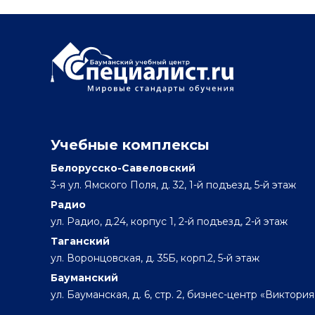
Учебные комплексы
Белорусско-Савеловский
3-я ул. Ямского Поля, д. 32, 1-й подъезд, 5-й этаж
Радио
ул. Радио, д.24, корпус 1, 2-й подъезд, 2-й этаж
Таганский
ул. Воронцовская, д. 35Б, корп.2, 5-й этаж
Бауманский
ул. Бауманская, д. 6, стр. 2, бизнес-центр «Виктория