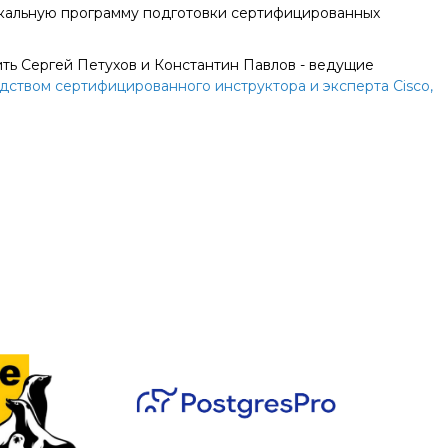
икальную программу подготовки сертифицированных
одить Сергей Петухов и Константин Павлов - ведущие
дством сертифицированного инструктора и эксперта Cisco,