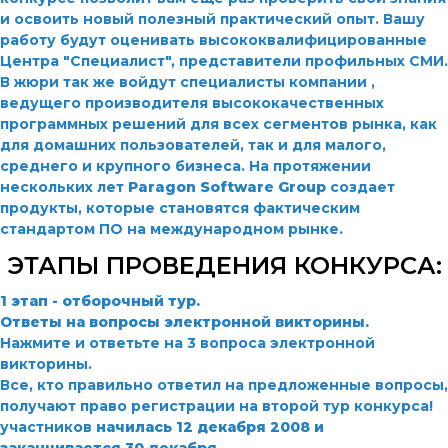
и освоить новый полезный практический опыт. Вашу
работу будут оценивать высококвалифицированные
Центра "Специалист", представители профильных СМИ.
В жюри так же войдут специалисты компании
,
ведущего производителя высококачественных
программных решений для всех сегментов рынка, как
для домашних пользователей, так и для малого,
среднего и крупного бизнеса. На протяжении
нескольких лет
Paragon Software Group
создает
продукты, которые становятся фактическим
стандартом ПО на международном рынке.
ЭТАПЫ ПРОВЕДЕНИЯ КОНКУРСА:
1 этап - отборочный тур.
Ответы на вопросы электронной викторины.
Нажмите
и ответьте на 3 вопроса электронной
викторины.
Все, кто правильно ответил на предложенные вопросы,
получают право регистрации на второй тур конкурса!
участников
начилась 12 декабря 2008 и