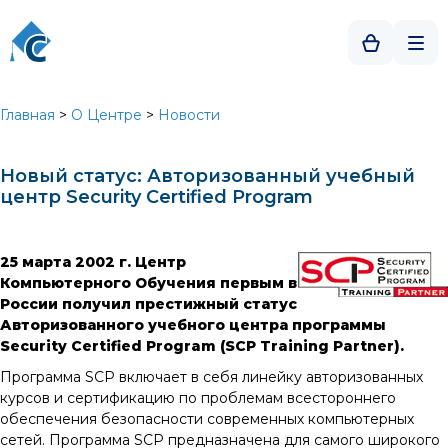
Главная
>
О Центре
>
Новости
Новый статус: Авторизованный учебный
центр Security Certified Program
25 марта 2002 г. Центр
Компьютерного Обучения первым в
России получил престижный статус
Авторизованного учебного центра программы
Security Certified Program (SCP Training Partner).
Программа SCP включает в себя линейку авторизованных
курсов и сертификацию по проблемам всестороннего
обеспечения безопасности современных компьютерных
сетей. Программа SCP предназначена для самого широкого