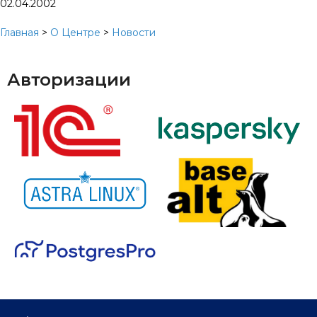
02.04.2002
Главная
>
О Центре
>
Новости
Авторизации