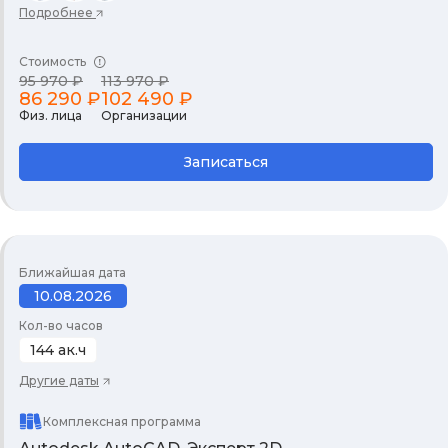
Подробнее
Стоимость
95 970 ₽
113 970 ₽
86 290 ₽
102 490 ₽
Физ. лица
Организации
Записаться
Ближайшая дата
10.08.2026
Кол-во часов
144 ак.ч
Другие даты
Комплексная программа