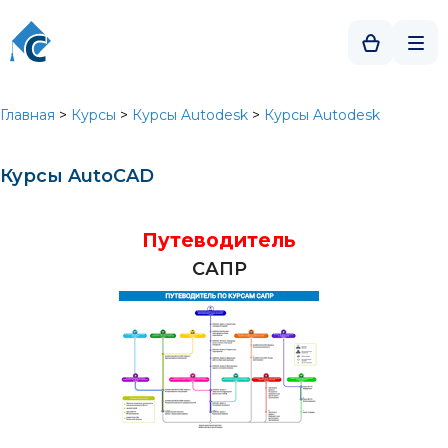
Главная
>
Курсы
>
Курсы Autodesk
>
Курсы Autodesk
Курсы AutoCAD
Путеводитель
САПР