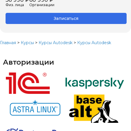
Физ. лица
Организации
Записаться
Главная
>
Курсы
>
Курсы Autodesk
>
Курсы Autodesk
Авторизации