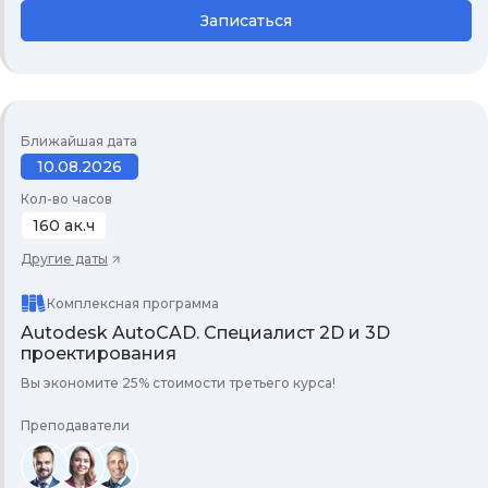
Записаться
Ближайшая дата
10.08.2026
Кол-во часов
160 ак.ч
Другие даты
Комплексная программа
Autodesk AutoCAD. Специалист 2D и 3D
проектирования
Вы экономите 25% стоимости третьего курса!
Преподаватели