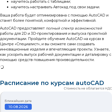
научитесь работать с таблицами;
научитесь настраивать Автокад под свои задачи.
Ваша работа будет оптимизирована с помощью AutoCAD и
станет более понятной, комфортной и эффективной.
AutoCAD предоставляет
полный спектр возможностей
работы для 2D и 3D-проектирования и выпуска проектной
документации. Пройдите обучение AutoCAD на курсах в
Центре «Специалист», и вы сможете сами создавать
инновационные изделия и впечатляющие проекты. Узнаете,
как ускорить выпуск рабочей документации и деталировку с
помощью средств повышения производительности.
Расписание по курсам autoCAD
Стоимость не облагается НДС
Ближайшая дата
10.08.2026