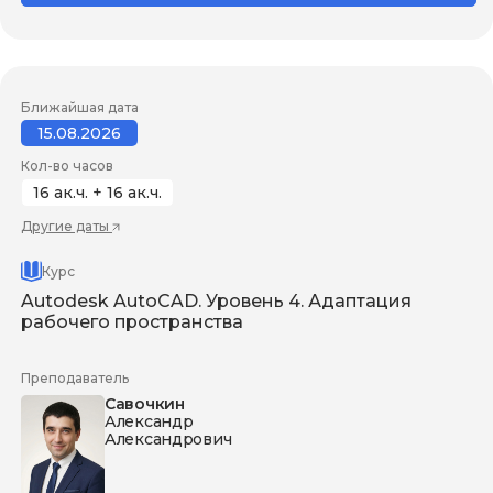
Ближайшая дата
15.08.2026
Кол-во часов
16 ак.ч. + 16 ак.ч.
Другие даты
Курс
Autodesk AutoCAD. Уровень 4. Адаптация
рабочего пространства
Преподаватель
Савочкин
Александр
Александрович