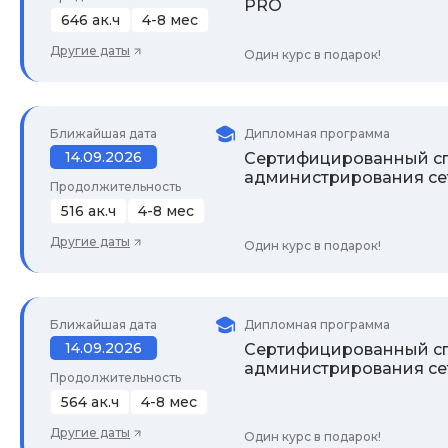
PRO
646 ак.ч
4-8 мес
Другие даты
Один курс в подарок!
Ближайшая дата
Дипломная программа
14.09.2026
Сертифицированный сп
администрирования се
Продолжительность
516 ак.ч
4-8 мес
Другие даты
Один курс в подарок!
Ближайшая дата
Дипломная программа
14.09.2026
Сертифицированный сп
администрирования се
Продолжительность
564 ак.ч
4-8 мес
Другие даты
Один курс в подарок!