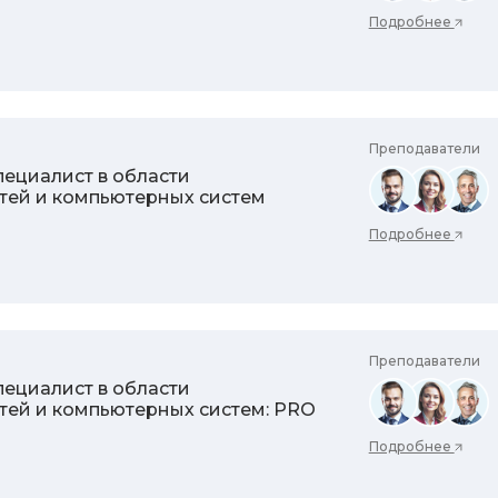
Подробнее
Преподаватели
ециалист в области
тей и компьютерных систем
Подробнее
Преподаватели
ециалист в области
тей и компьютерных систем: PRO
Подробнее