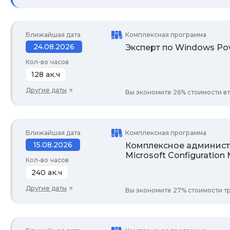
Ближайшая дата
Комплексная программа
24.08.2026
Эксперт по Windows Po
Кол-во часов
128 ак.ч
Другие даты
Вы экономите 26% стоимости вт
Ближайшая дата
Комплексная программа
15.08.2026
Комплексное админист
Microsoft Configuration
Кол-во часов
240 ак.ч
Другие даты
Вы экономите 27% стоимости тр