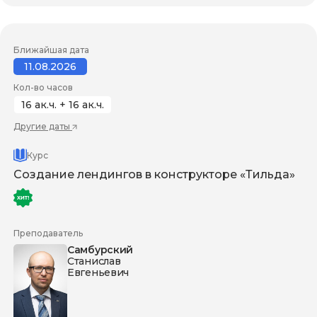
Ближайшая дата
11.08.2026
Кол-во часов
16 ак.ч. + 16 ак.ч.
Другие даты
Курс
Создание лендингов в конструкторе «Тильда»
Преподаватель
Самбурский
Станислав
Евгеньевич