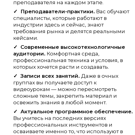
преподавателя на каждом этапе.
Преподаватели-практики.
Вас обучают
специалисты, которые работают в
индустрии здесь и сейчас, знают
требования рынка и делятся реальными
кейсами.
Современные высокотехнологичные
аудитории.
Комфортная среда,
профессиональная техника и условия, в
которых хочется расти и создавать.
Записи всех занятий.
Даже в очных
группах вы получаете доступ к
видеоурокам — можно пересмотреть
сложные темы, закрепить материал и
освежить знания в любой момент.
Актуальное программное обеспечение.
Вы учитесь на последних версиях
профессиональных инструментов и
осваиваете именно то, что используют в