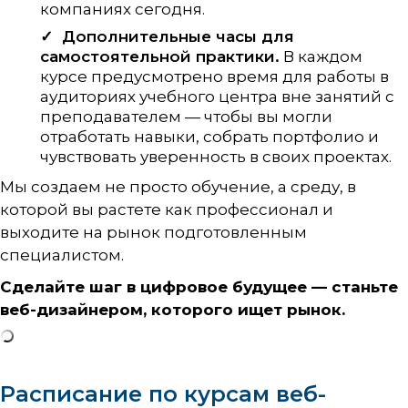
компаниях сегодня.
Дополнительные часы для
самостоятельной практики.
В каждом
курсе предусмотрено время для работы в
аудиториях учебного центра вне занятий с
преподавателем — чтобы вы могли
отработать навыки, собрать портфолио и
чувствовать уверенность в своих проектах.
Мы создаем не просто обучение, а среду, в
которой вы растете как профессионал и
выходите на рынок подготовленным
специалистом.
Сделайте шаг в цифровое будущее — станьте
веб-дизайнером, которого ищет рынок.
Расписание по курсам веб-