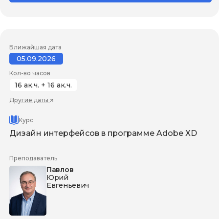
Ближайшая дата
05.09.2026
Кол-во часов
16 ак.ч. + 16 ак.ч.
Другие даты
Курс
Дизайн интерфейсов в программе Adobe XD
Преподаватель
Павлов
Юрий
Евгеньевич