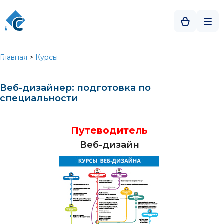
Главная
>
Курсы
Веб-дизайнер: подготовка по
специальности
Путеводитель
Веб-дизайн