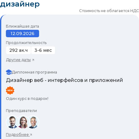
дизайнер
Стоимость не облагается НДС
Ближайшая дата
12.09.2026
Продолжительность
292 ак.ч
3-6 мес
Другие даты
Дипломная программа
Дизайнер веб - интерфейсов и приложений
Один курс в подарок!
Преподаватели
Подробнее