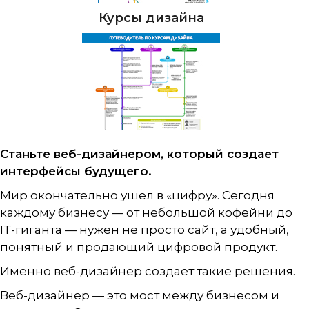
Курсы дизайна
Станьте веб-дизайнером, который создает
интерфейсы будущего.
Мир окончательно ушел в «цифру». Сегодня
каждому бизнесу — от небольшой кофейни до
IT-гиганта — нужен не просто сайт, а удобный,
понятный и продающий цифровой продукт.
Именно веб-дизайнер создает такие решения.
Веб-дизайнер — это мост между бизнесом и