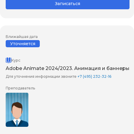
Записаться
Ближайшая дата
Уточняется
Курс
Adobe Animate 2024/2023. Анимация и баннеры
Для уточнения информации звоните
+7 (495) 232-32-16
Преподаватель