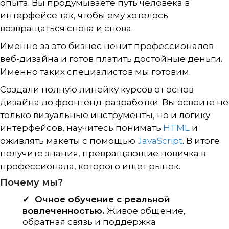
опыта. Вы продумываете путь человека в
интерфейсе так, чтобы ему хотелось
возвращаться снова и снова.
Именно за это бизнес ценит профессионалов
веб-дизайна и готов платить достойные деньги.
Именно таких специалистов мы готовим.
Создали полную линейку курсов от основ
дизайна до фронтенд-разработки. Вы освоите не
только визуальные инструменты, но и логику
интерфейсов, научитесь понимать
HTML
и
оживлять макеты с помощью
JavaScript
. В итоге
получите знания, превращающие новичка в
профессионала, которого ищет рынок.
Почему мы?
Очное обучение с реальной
вовлеченностью.
Живое общение,
обратная связь и поддержка