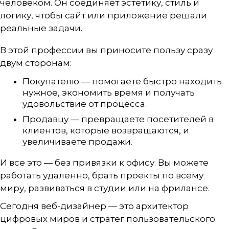
человеком. Он соединяет эстетику, стиль и
логику, чтобы сайт или приложение решали
реальные задачи.
В этой профессии вы приносите пользу сразу
двум сторонам:
Покупателю — помогаете быстро находить
нужное, экономить время и получать
удовольствие от процесса.
Продавцу — превращаете посетителей в
клиентов, которые возвращаются, и
увеличиваете продажи.
И все это — без привязки к офису. Вы можете
работать удаленно, брать проекты по всему
миру, развиваться в студии или на фрилансе.
Сегодня веб-дизайнер — это архитектор
цифровых миров и стратег пользовательского