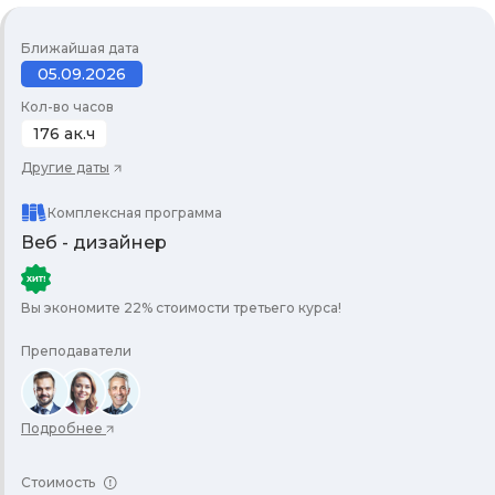
Ближайшая дата
05.09.2026
Кол-во часов
176 ак.ч
Другие даты
Комплексная программа
Веб - дизайнер
Вы экономите 22% стоимости третьего курса!
Преподаватели
Подробнее
Стоимость