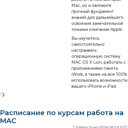
Мас, но и заложите
прочный фундамент
знаний для дальнейшего
освоения замечательной
техники компании Apple.
Вы научитесь
самостоятельно
настраивать
операционную систему
MAC OS X Lion, работать с
приложениями пакета
iWork, а также на все 100%
использовать возможности
вашего iPhone и iPad.
Расписание по курсам работа на
MAC
Стоимость не облагается НДС