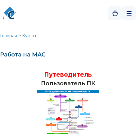
Главная
>
Курсы
Работа на MAC
Путеводитель
Пользователь ПК