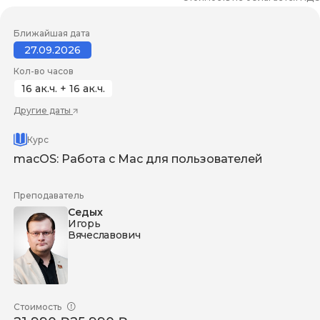
Ближайшая дата
27.09.2026
Кол-во часов
16 ак.ч. + 16 ак.ч.
Другие даты
Курс
macOS: Работа с Mac для пользователей
Преподаватель
Седых
Игорь
Вячеславович
Стоимость