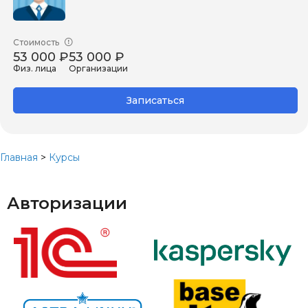
Стоимость
53 000 ₽
53 000 ₽
Физ. лица
Организации
Записаться
Главная
>
Курсы
Авторизации