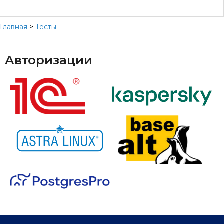
Главная
>
Тесты
Авторизации