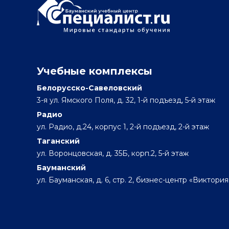
Учебные комплексы
Белорусско-Савеловский
3-я ул. Ямского Поля, д. 32, 1-й подъезд, 5-й этаж
Радио
ул. Радио, д.24, корпус 1, 2-й подъезд, 2-й этаж
Таганский
ул. Воронцовская, д. 35Б, корп.2, 5-й этаж
Бауманский
ул. Бауманская, д. 6, стр. 2, бизнес-центр «Виктория