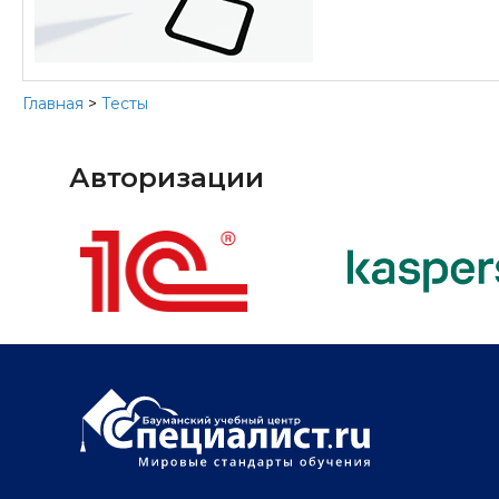
Главная
>
Тесты
Авторизации