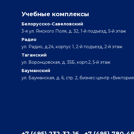
Учебные комплексы
Белорусско-Савеловский
3-я ул. Ямского Поля, д. 32, 1-й подъезд, 5-й этаж
Радио
ул. Радио, д.24, корпус 1, 2-й подъезд, 2-й этаж
Таганский
ул. Воронцовская, д. 35Б, корп.2, 5-й этаж
Бауманский
ул. Бауманская, д. 6, стр. 2, бизнес-центр «Виктория
+7 (495) 232-32-16
+7 (495) 780-4