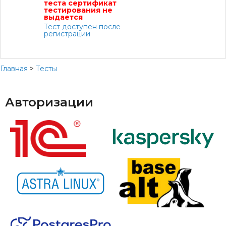
теста сертификат
тестирования не
выдается
Тест доступен после
регистрации
Главная
>
Тесты
Авторизации