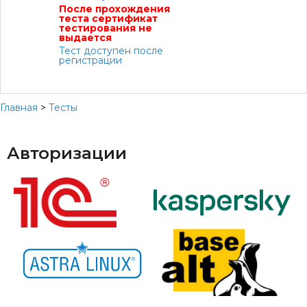
После прохождения
теста сертификат
тестирования не
выдается
Тест доступен после
регистрации
Главная
>
Тесты
Авторизации