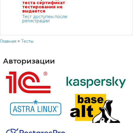
теста сертификат
тестирования не
выдается
Тест доступен после
регистрации
Главная
>
Тесты
Авторизации