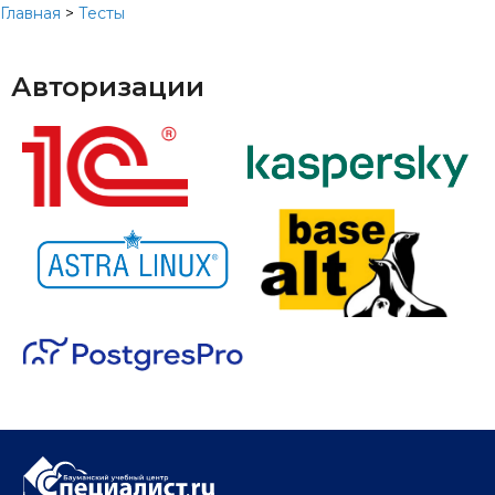
Главная
>
Тесты
Авторизации