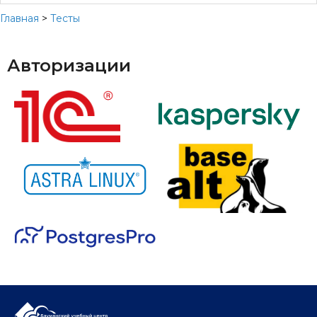
Главная
>
Тесты
Авторизации