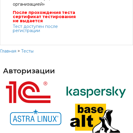
организацией»
После прохождения теста
сертификат тестирования
не выдается
Тест доступен после
регистрации
Главная
>
Тесты
Авторизации