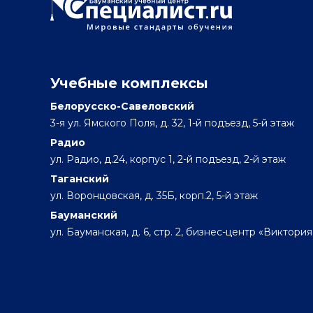
Учебные комплексы
Белорусско-Савеловский
3-я ул. Ямского Поля, д. 32, 1-й подъезд, 5-й этаж
Радио
ул. Радио, д.24, корпус 1, 2-й подъезд, 2-й этаж
Таганский
ул. Воронцовская, д. 35Б, корп.2, 5-й этаж
Бауманский
ул. Бауманская, д. 6, стр. 2, бизнес-центр «Виктория