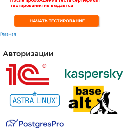
После прохождения теста сертификат
тестирования не выдается
Главная
Авторизации