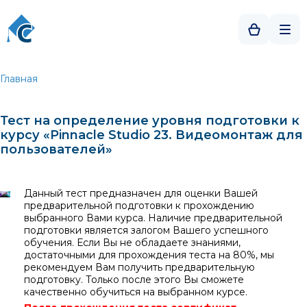
Главная
Тест на определение уровня подготовки к
курсу «Pinnacle Studio 23. Видеомонтаж для
пользователей»
Данный тест предназначен для оценки Вашей
предварительной подготовки к прохождению
выбранного Вами курса. Наличие предварительной
подготовки является залогом Вашего успешного
обучения. Если Вы не обладаете знаниями,
достаточными для прохождения теста на 80%, мы
рекомендуем Вам получить предварительную
подготовку. Только после этого Вы сможете
качественно обучиться на выбранном курсе.