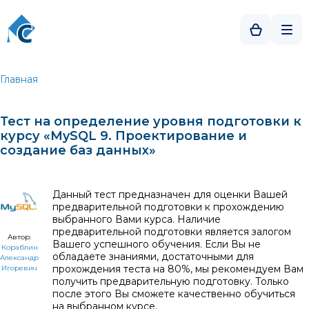
Главная
Тест на определение уровня подготовки к
курсу «MySQL 9. Проектирование и
создание баз данных»
Данный тест предназначен для оценки Вашей
предварительной подготовки к прохождению
выбранного Вами курса. Наличие
предварительной подготовки является залогом
Автор:
Вашего успешного обучения. Если Вы не
Кораблин
обладаете знаниями, достаточными для
Александр
прохождения теста на 80%, мы рекомендуем Вам
Игоревич
получить предварительную подготовку. Только
после этого Вы сможете качественно обучиться
на выбранном курсе.