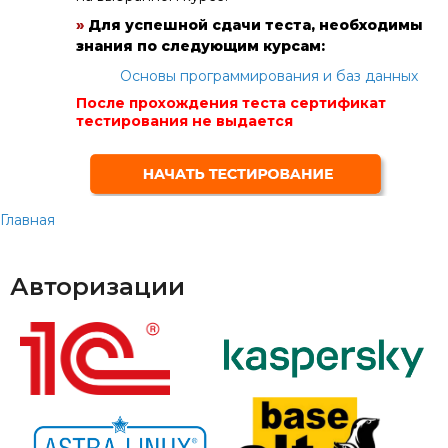
»
Для успешной сдачи теста, необходимы
знания по следующим курсам:
Основы программирования и баз данных
После прохождения теста сертификат
тестирования не выдается
Главная
Авторизации