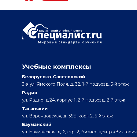
Учебные комплексы
Белорусско-Савеловский
3-я ул. Ямского Поля, д. 32, 1-й подъезд, 5-й этаж
Радио
ул. Радио, д.24, корпус 1, 2-й подъезд, 2-й этаж
Таганский
ул. Воронцовская, д. 35Б, корп.2, 5-й этаж
Бауманский
ул. Бауманская, д. 6, стр. 2, бизнес-центр «Виктория