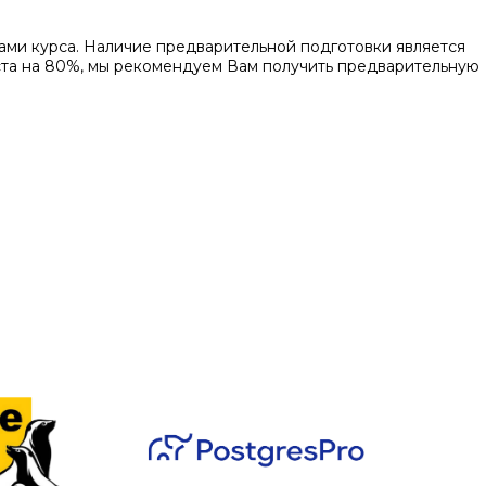
ми курса. Наличие предварительной подготовки является
ста на 80%, мы рекомендуем Вам получить предварительную