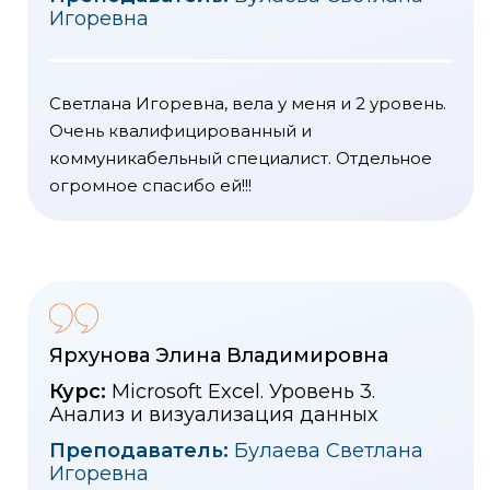
Игоревна
Светлана Игоревна, вела у меня и 2 уровень.
Очень квалифицированный и
коммуникабельный специалист. Отдельное
огромное спасибо ей!!!
Ярхунова Элина Владимировна
Курс:
Microsoft Excel. Уровень 3.
Анализ и визуализация данных
Преподаватель:
Булаева Светлана
Игоревна