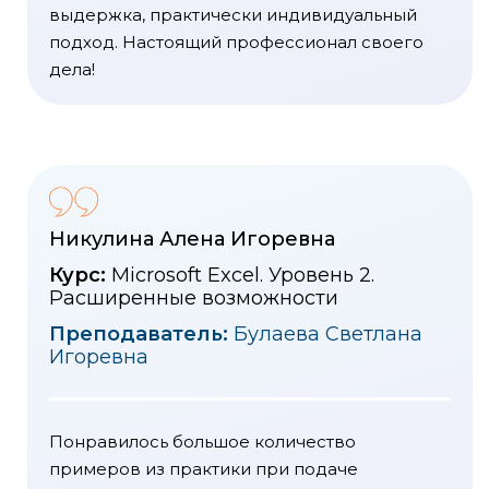
выдержка, практически индивидуальный
подход. Настоящий профессионал своего
дела!
Никулина Алена Игоревна
Курс:
Microsoft Excel. Уровень 2.
Расширенные возможности
Преподаватель:
Булаева Светлана
Игоревна
Понравилось большое количество
примеров из практики при подаче