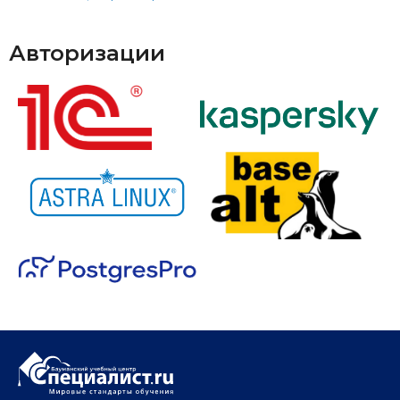
Авторизации