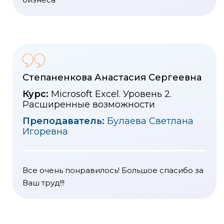
Степаненкова Анастасия Сергеевна
Курс:
Microsoft Excel. Уровень 2.
Расширенные возможности
Преподаватель:
Булаева Светлана
Игоревна
Все очень понравилось! Большое спасибо за
Ваш труд!!!