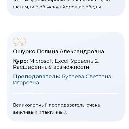
шагам, всё объяснял. Хорошие обеды.
Ошурко Полина Александровна
Курс:
Microsoft Excel. Уровень 2.
Расширенные возможности
Преподаватель:
Булаева Светлана
Игоревна
Великолепный преподаватель, очень
вежливый и тактичный.