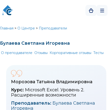
Главная
>
О Центре
>
Преподаватели
Булаева Светлана Игоревна
О преподавателе
Отзывы
Корпоративные отзывы
Тесты
Морозова Татьяна Владимировна
Курс:
Microsoft Excel. Уровень 2.
Расширенные возможности
Преподаватель:
Булаева Светлана
Игоревна