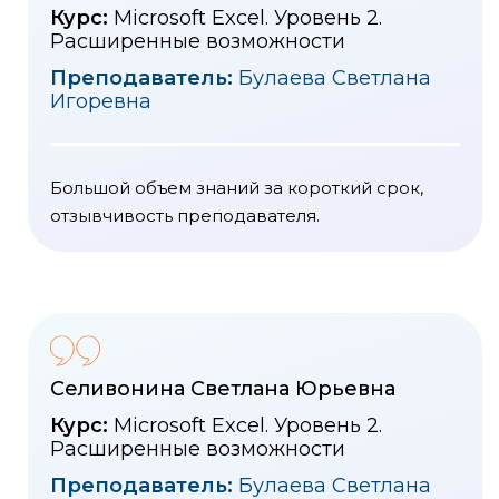
Курс:
Microsoft Excel. Уровень 2.
Расширенные возможности
Преподаватель:
Булаева Светлана
Игоревна
Большой объем знаний за короткий срок,
отзывчивость преподавателя.
Селивонина Светлана Юрьевна
Курс:
Microsoft Excel. Уровень 2.
Расширенные возможности
Преподаватель:
Булаева Светлана