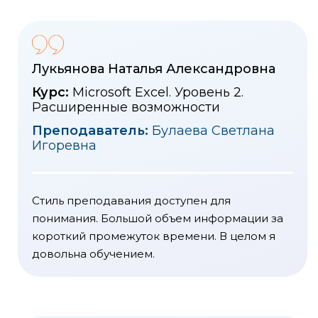
Лукьянова Наталья Александровна
Курс:
Microsoft Excel. Уровень 2.
Расширенные возможности
Преподаватель:
Булаева Светлана
Игоревна
Стиль преподавания доступен для
понимания. Большой объем информации за
короткий промежуток времени. В целом я
довольна обучением.