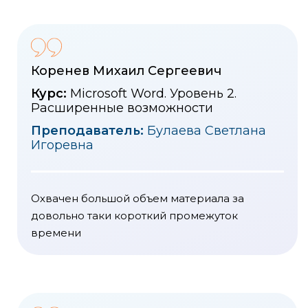
Коренев Михаил Сергеевич
Курс:
Microsoft Word. Уровень 2.
Расширенные возможности
Преподаватель:
Булаева Светлана
Игоревна
Охвачен большой объем материала за
довольно таки короткий промежуток
времени