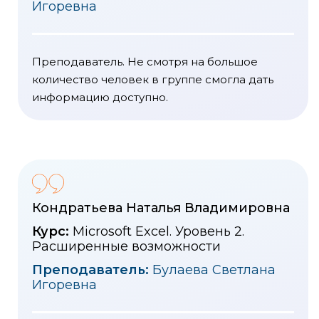
Игоревна
Преподаватель. Не смотря на большое
количество человек в группе смогла дать
информацию доступно.
Кондратьева Наталья Владимировна
Курс:
Microsoft Excel. Уровень 2.
Расширенные возможности
Преподаватель:
Булаева Светлана
Игоревна