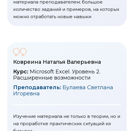
материала преподавателем; большое
количество заданий и примеров, на которых
можно отработать новые навыки
Ковреина Наталья Валерьевна
Курс:
Microsoft Excel. Уровень 2.
Расширенные возможности
Преподаватель:
Булаева Светлана
Игоревна
Изучение материала не только в теории, но и
на проработке практических ситуаций из
бизнеса