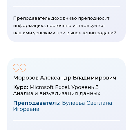
Преподаватель доходчиво преподносит
информацию, постоянно интересуется
нашими успехами при выполнении заданий.
Морозов Александр Владимирович
Курс:
Microsoft Excel. Уровень 3.
Анализ и визуализация данных
Преподаватель:
Булаева Светлана
Игоревна