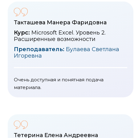
Такташева Манера Фаридовна
Курс:
Microsoft Excel. Уровень 2.
Расширенные возможности
Преподаватель:
Булаева Светлана
Игоревна
Очень доступная и понятная подача
материала.
Тетерина Елена Андреевна