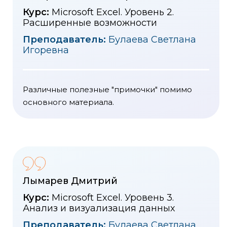
Курс:
Microsoft Excel. Уровень 2.
Расширенные возможности
Преподаватель:
Булаева Светлана
Игоревна
Различные полезные "примочки" помимо
основного материала.
Лымарев Дмитрий
Курс:
Microsoft Excel. Уровень 3.
Анализ и визуализация данных
Преподаватель:
Булаева Светлана