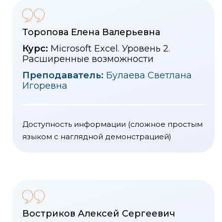
Торопова Елена Валерьевна
Курс:
Microsoft Excel. Уровень 2.
Расширенные возможности
Преподаватель:
Булаева Светлана
Игоревна
Доступность информации (сложное простым
языком с наглядной демонстрацией)
Востриков Алексей Сергеевич