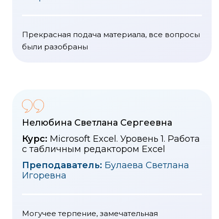
Прекрасная подача материала, все вопросы
были разобраны
Нелюбина Светлана Сергеевна
Курс:
Microsoft Excel. Уровень 1. Работа
с табличным редактором Excel
Преподаватель:
Булаева Светлана
Игоревна
Могучее терпение, замечательная