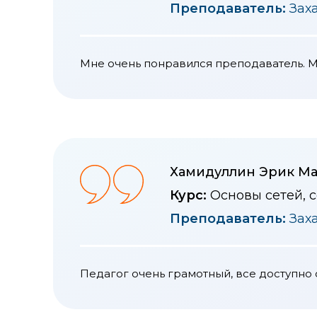
Преподаватель:
Зах
Мне очень понравился преподаватель. 
Хамидуллин Эрик М
Курс:
Основы сетей, 
Преподаватель:
Зах
Педагог очень грамотный, все доступно 