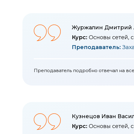
Журжалин Дмитрий 
Курс:
Основы сетей, 
Преподаватель:
Зах
Преподаватель подробно отвечал на все
Кузнецов Иван Васи
Курс:
Основы сетей, 