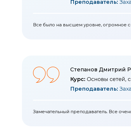
Преподаватель:
Зах
Все было на высшем уровне, огромное 
Степанов Дмитрий 
Курс:
Основы сетей, 
Преподаватель:
Зах
Замечательный преподаватель. Все очень