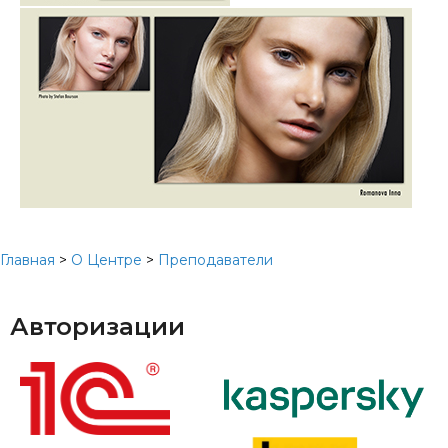
Главная
>
О Центре
>
Преподаватели
Авторизации