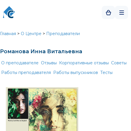
Главная
>
О Центре
>
Преподаватели
Романова Инна Витальевна
О преподавателе
Отзывы
Корпоративные отзывы
Советы
Работы преподавателя
Работы выпускников
Тесты