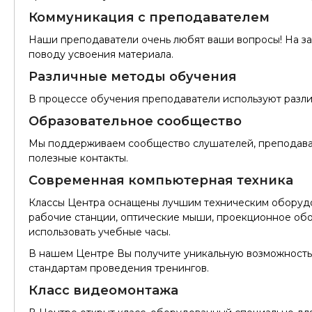
Коммуникация с преподавателем
Наши преподаватели очень любят ваши вопросы! На за
поводу усвоения материала.
Различные методы обучения
В процессе обучения преподаватели используют различ
Образовательное сообщество
Мы поддерживаем сообщество слушателей, преподават
полезные контакты.
Современная компьютерная техника
Классы Центра оснащены лучшим техническим оборудо
рабочие станции, оптические мыши, проекционное обо
использовать учебные часы.
В нашем Центре Вы получите уникальную возможность
стандартам проведения тренингов.
Класс видеомонтажа