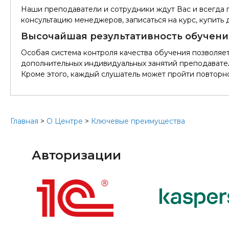
Наши преподаватели и сотрудники ждут Вас и всегда г
консультацию менеджеров, записаться на курс, купить 
Высочайшая результативность обучени
Особая система контроля качества обучения позволяе
дополнительных индивидуальных занятий преподавател
Кроме этого, каждый слушатель может пройти повторное
Главная
>
О Центре
>
Ключевые преимущества
Авторизации