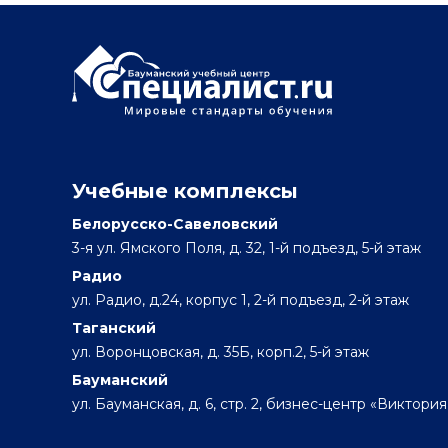
Учебные комплексы
Белорусско-Савеловский
3-я ул. Ямского Поля, д. 32, 1-й подъезд, 5-й этаж
Радио
ул. Радио, д.24, корпус 1, 2-й подъезд, 2-й этаж
Таганский
ул. Воронцовская, д. 35Б, корп.2, 5-й этаж
Бауманский
ул. Бауманская, д. 6, стр. 2, бизнес-центр «Виктория