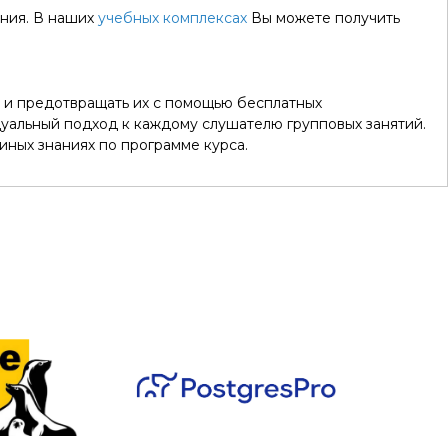
ения. В наших
учебных комплексах
Вы можете получить
 и предотвращать их с помощью бесплатных
уальный подход к каждому слушателю групповых занятий.
иных знаниях по программе курса.