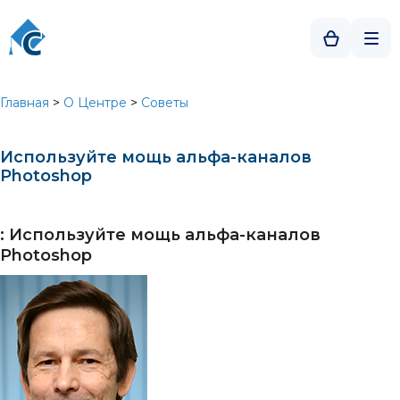
Главная
>
О Центре
>
Советы
Используйте мощь альфа-каналов
Photoshop
: Используйте мощь альфа-каналов
Photoshop