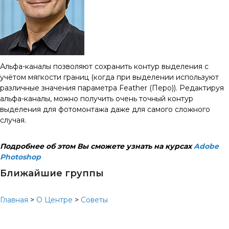
Альфа-каналы позволяют сохранить контур выделения с
учётом мягкости границ (когда при выделении используют
различные значения параметра Feather (Перо)). Редактируя
альфа-каналы, можно получить очень точный контур
выделения для фотомонтажа даже для самого сложного
случая.
Подробнее об этом Вы сможете узнать на курсах
Adobe
Photoshop
Ближайшие группы
Главная
>
О Центре
>
Советы