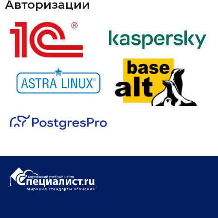
Авторизации