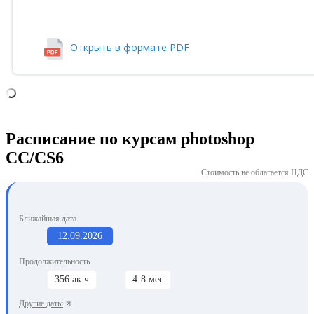
Открыть в формате PDF
Расписание по курсам photoshop
СС/CS6
Стоимость не облагается НДС
Ближайшая дата
12.09.2026
Продолжительность
356 ак.ч
4-8 мес
Другие даты