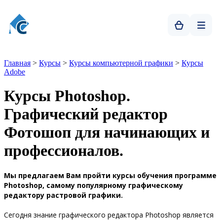
Главная
>
Курсы
>
Курсы компьютерной графики
>
Курсы
Adobe
Курсы Photoshop.
Графический редактор
Фотошоп для начинающих и
профессионалов.
Мы предлагаем Вам пройти курсы обучения программе
Photoshop, самому популярному графическому
редактору растровой графики.
Сегодня знание графического редактора Photoshop является