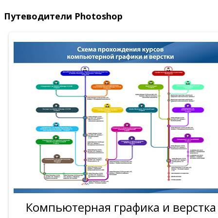
Путеводители Photoshop
Компьютерная графика и верстка