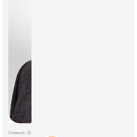
Стоимость