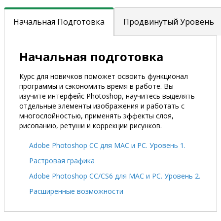
Начальная Подготовка
Продвинутый Уровень
Начальная подготовка
Курс для новичков поможет освоить функционал
программы и сэкономить время в работе. Вы
изучите интерфейс Photoshop, научитесь выделять
отдельные элементы изображения и работать с
многослойностью, применять эффекты слоя,
рисованию, ретуши и коррекции рисунков.
Adobe Photoshop CC для MAC и PC. Уровень 1.
Растровая графика
Adobe Photoshop СС/CS6 для MAC и PC. Уровень 2.
Расширенные возможности