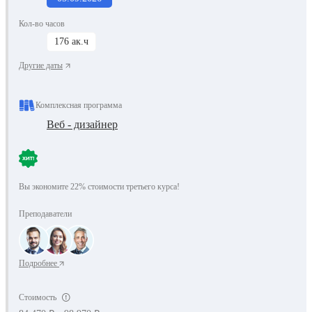
Кол-во часов
176 ак.ч
Другие даты
Комплексная программа
Веб - дизайнер
Вы экономите 22% стоимости третьего курса!
Преподаватели
Подробнее
Стоимость