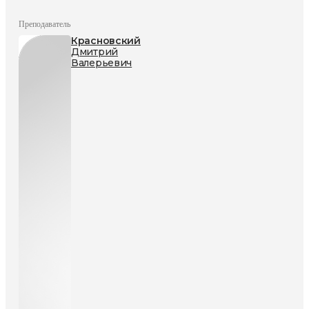
Преподаватель
Красновский
Дмитрий
Валерьевич