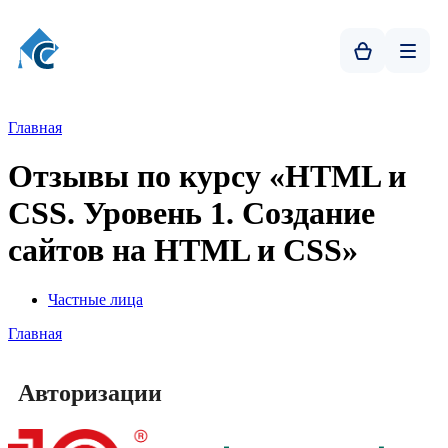
Главная
Отзывы по курсу «HTML и
CSS. Уровень 1. Создание
сайтов на HTML и СSS»
Частные лица
Главная
Авторизации