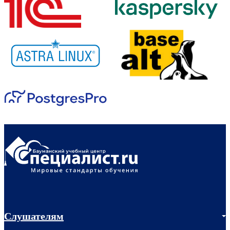
Слушателям