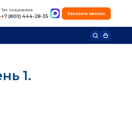
+7 (495) 780-48-49
Тех. поддержка
Заказать звонок
4
+7 (800) 444-28-35
нь 1.