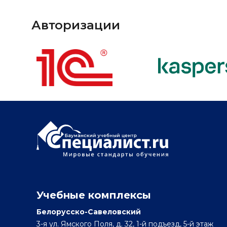
Авторизации
Учебные комплексы
Белорусско-Савеловский
3-я ул. Ямского Поля, д. 32, 1-й подъезд, 5-й этаж