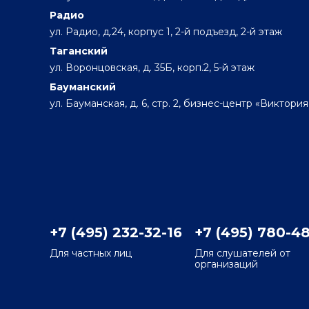
Радио
ул. Радио, д.24, корпус 1, 2-й подъезд, 2-й этаж
Таганский
ул. Воронцовская, д. 35Б, корп.2, 5-й этаж
Бауманский
ул. Бауманская, д. 6, стр. 2, бизнес-центр «Виктория
+7 (495) 232-32-16
+7 (495) 780-4
Для частных лиц
Для слушателей от
организаций