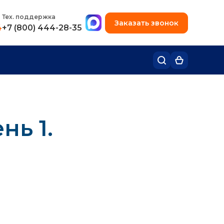
+7 (495) 780-48-49
Тех. поддержка
Заказать звонок
4
+7 (800) 444-28-35
нь 1.