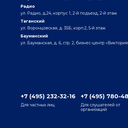
Радио
ул. Радио, д.24, корпус 1, 2-й подъезд, 2-й этаж
Таганский
ул. Воронцовская, д. 35Б, корп.2, 5-й этаж
Бауманский
ул. Бауманская, д. 6, стр. 2, бизнес-центр «Виктория
+7 (495) 232-32-16
+7 (495) 780-4
Для частных лиц
Для слушателей от
организаций