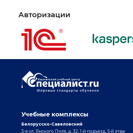
Авторизации
Учебные комплексы
Белорусско-Савеловский
3-я ул. Ямского Поля, д. 32, 1-й подъезд, 5-й этаж