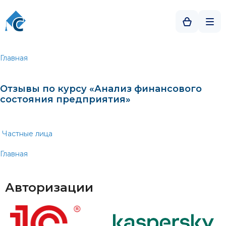
Главная
Отзывы по курсу «Анализ финансового
состояния предприятия»
Частные лица
Главная
Авторизации