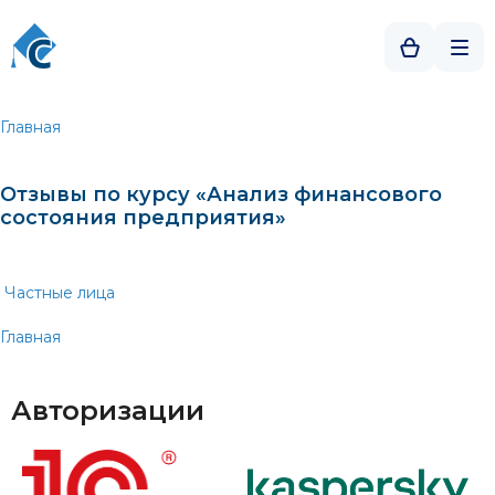
Главная
Отзывы по курсу «Анализ финансового
состояния предприятия»
Частные лица
Главная
Авторизации