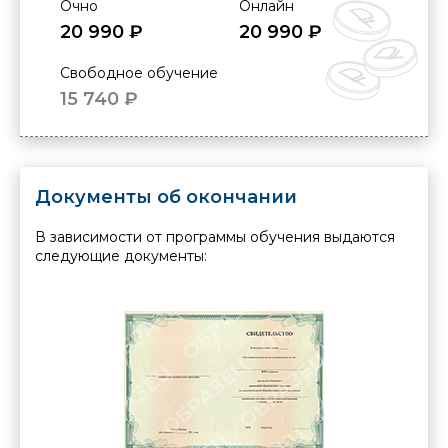
Очно
Онлайн
20 990 ₽
20 990 ₽
Свободное обучение
15 740 ₽
Документы об окончании
В зависимости от программы обучения выдаются
следующие документы: