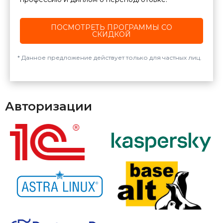
ПОСМОТРЕТЬ ПРОГРАММЫ СО
СКИДКОЙ
Данное предложение действует только для частных лиц.
Авторизации