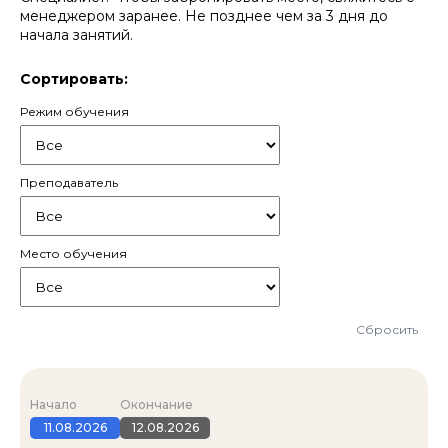
менеджером заранее. Не позднее чем за 3 дня до
начала занятий.
Сортировать:
Режим обучения
Преподаватель
Место обучения
Сбросить
Начало
Окончание
11.08.2026
12.08.2026