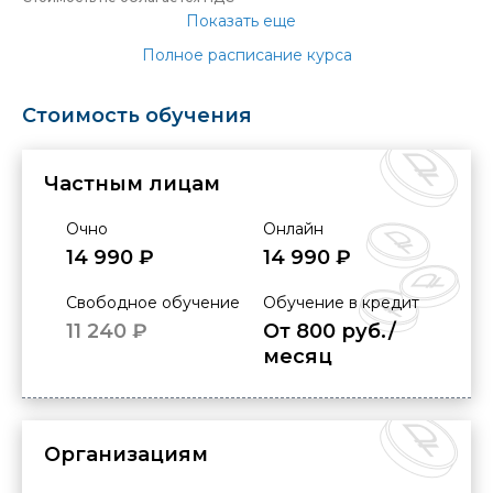
Показать еще
Полное расписание курса
Стоимость обучения
Частным лицам
Очно
Онлайн
14 990 ₽
14 990 ₽
Свободное обучение
Обучение в кредит
11 240 ₽
От 800 руб./
месяц
Организациям