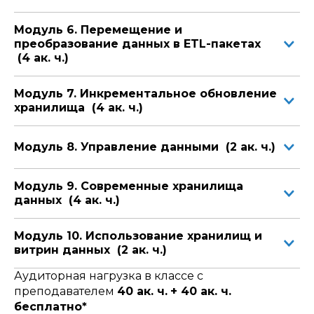
Модуль 6. Перемещение и
преобразование данных в ETL-пакетах
(4 ак. ч.)
Модуль 7. Инкрементальное обновление
хранилища (4 ак. ч.)
Модуль 8. Управление данными (2 ак. ч.)
Модуль 9. Современные хранилища
данных (4 ак. ч.)
Модуль 10. Использование хранилищ и
витрин данных (2 ак. ч.)
Аудиторная нагрузка в классе с
преподавателем
40 ак. ч.
+ 40 ак. ч.
бесплатно*