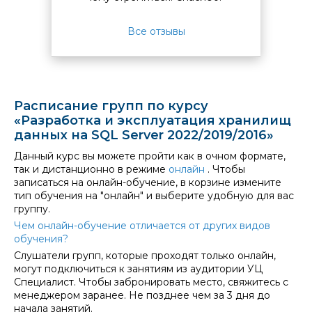
Все отзывы
Расписание групп по курсу
«Разработка и эксплуатация хранилищ
данных на SQL Server 2022/2019/2016»
Данный курс вы можете пройти как в очном формате,
так и дистанционно в режиме
онлайн
. Чтобы
записаться на онлайн-обучение, в корзине измените
тип обучения на "онлайн" и выберите удобную для вас
группу.
Чем онлайн-обучение отличается от других видов
обучения?
Слушатели групп, которые проходят только онлайн,
могут подключиться к занятиям из аудитории УЦ
Специалист. Чтобы забронировать место, свяжитесь с
менеджером заранее. Не позднее чем за 3 дня до
начала занятий.