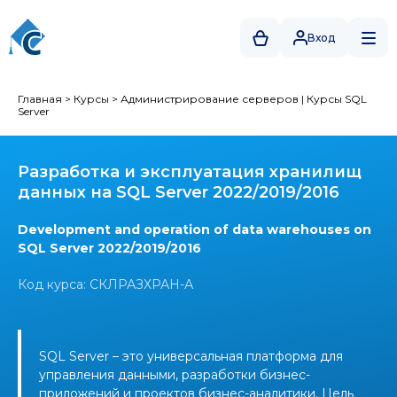
Вход
Главная
>
Курсы
>
Администрирование серверов
|
Курсы SQL
Server
Разработка и эксплуатация хранилищ
данных на SQL Server 2022/2019/2016
Development and operation of data warehouses on
SQL Server 2022/2019/2016
Код курса: СКЛРАЗХРАН-А
SQL Server – это универсальная платформа для
управления данными, разработки бизнес-
приложений и проектов бизнес-аналитики. Цель