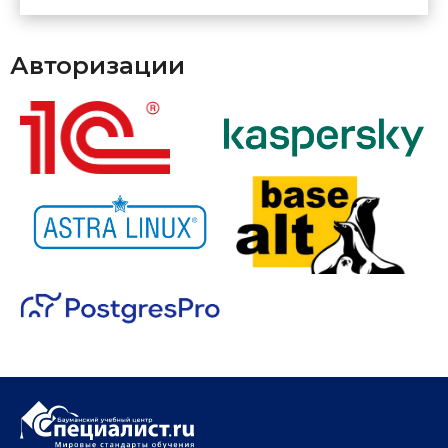
Авторизации