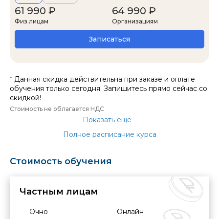
61 990 ₽
64 990 ₽
Физ.лицам
Организациям
Записаться
*
Данная скидка действительна при заказе и оплате
обучения только сегодня. Запишитесь прямо сейчас со
скидкой!
Стоимость не облагается НДС
Показать еще
Полное расписание курса
Стоимость обучения
Частным лицам
Очно
Онлайн