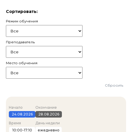
Сортировать:
Режим обучения
Преподаватель
Место обучения
Сбросить
Начало
Окончание
24.08.2026
28.08.2026
Время
День недели
10:00-17:10
ежедневно