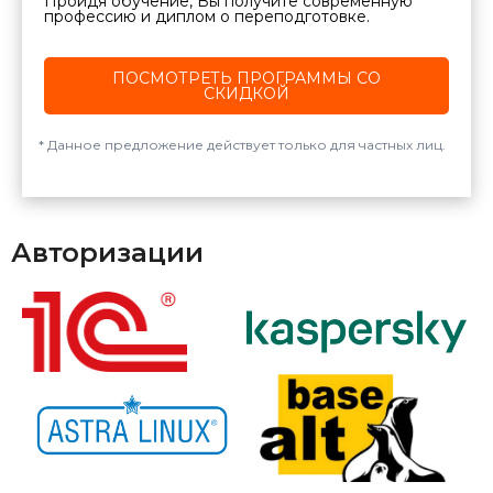
Пройдя обучение, Вы получите современную
профессию и диплом о переподготовке.
ПОСМОТРЕТЬ ПРОГРАММЫ СО
СКИДКОЙ
Данное предложение действует только для частных лиц.
Авторизации