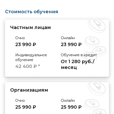
Стоимость обучения
Частным лицам
Очно
Онлайн
23 990 ₽
23 990 ₽
Индивидуальное
Обучение в кредит
обучение
От 1 280 руб./
42 400 ₽ *
месяц
Организациям
Очно
Онлайн
25 990 ₽
25 990 ₽