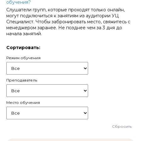
обучения?
Слушатели групп, которые проходят только онлайн,
могут подключиться к занятиям из аудитории УЦ
Специалист. Чтобы забронировать место, свяжитесь с
менеджером заранее. Не позднее чем за 3 дня до
начала занятий.
Сортировать:
Режим обучения
Преподаватель
Место обучения
Сбросить