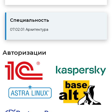
Cпециальность
07.02.01
Архитектура
Авторизации