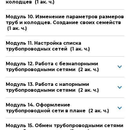
колодцев (1 ак. ч.)
Модуль 10. Изменение параметров размеров
труб и колодцев. Создание своих семейств
(1 ак. ч.)
Модуль 11. Настройка списка
трубопроводных сетей (1 ак. ч.)
Модуль 12. Работа с безнапорными
трубопроводными сетями (2 ак. ч.)
Модуль 13. Работа с напорными
трубопроводными сетями (2 ак. ч.)
Модуль 14. Оформление
трубопроводной сети в плане (2 ак. ч.)
Модуль 15. Обмен трубопроводными сетями