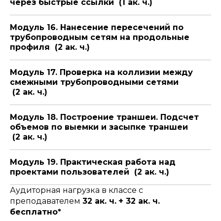
через быстрые ссылки (1 ак. ч.)
Модуль 16. Нанесение пересечений по
трубопроводным сетям на продольные
профиля (2 ак. ч.)
Модуль 17. Проверка на коллизии между
смежными трубопроводными сетями
(2 ак. ч.)
Модуль 18. Построение траншеи. Подсчет
объемов по выемки и засыпке траншеи
(2 ак. ч.)
Модуль 19. Практическая работа над
проектами пользователей (2 ак. ч.)
Аудиторная нагрузка в классе с
преподавателем
32 ак. ч.
+ 32 ак. ч.
бесплатно*