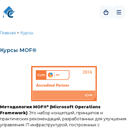
Главная
>
Курсы
Курсы MOF®
Методология
MOF®* (
Microsoft Operations
Framework)
Это набор концепций, принципов и
практических рекомендаций, разработанных для улучшения
управления IT-инфраструктурой, построенных с