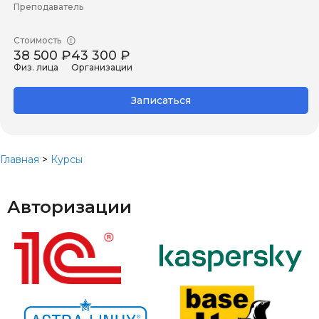
Преподаватель
Стоимость
38 500 ₽
43 300 ₽
Физ. лица
Организации
Записаться
Главная
>
Курсы
Авторизации