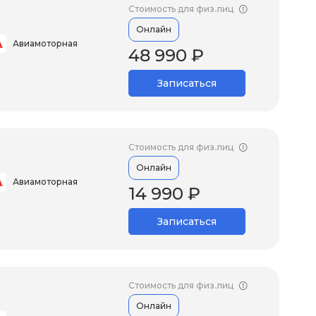
Стоимость для физ.лиц
Онлайн
Авиамоторная
48 990 ₽
Записаться
Стоимость для физ.лиц
Онлайн
Авиамоторная
14 990 ₽
Записаться
Стоимость для физ.лиц
Онлайн