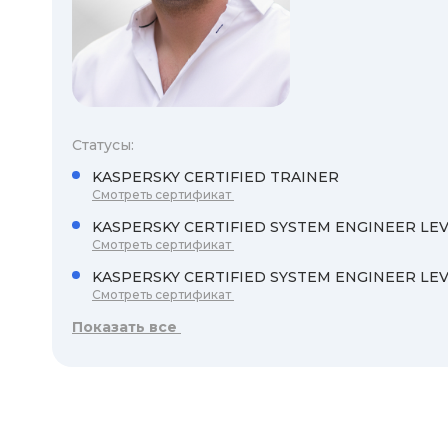
Статусы:
KASPERSKY CERTIFIED TRAINER
Смотреть сертификат
KASPERSKY CERTIFIED SYSTEM ENGINEER LEVE
Смотреть сертификат
KASPERSKY CERTIFIED SYSTEM ENGINEER LEVE
Смотреть сертификат
Показать все