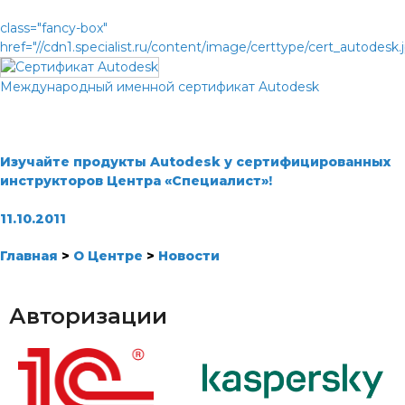
class="fancy-box"
href="//cdn1.specialist.ru/content/image/certtype/cert_autodesk.
Международный именной сертификат Autodesk
Изучайте продукты
Autodesk
у сертифицированных
инструкторов Центра «Специалист»!
11.10.2011
Главная
>
О Центре
>
Новости
Авторизации