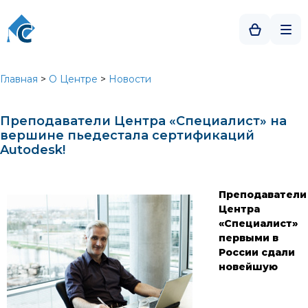
Главная
>
О Центре
>
Новости
Преподаватели Центра «Специалист» на
вершине пьедестала сертификаций
Autodesk!
Преподаватели
Центра
«Специалист»
первыми в
России сдали
новейшую