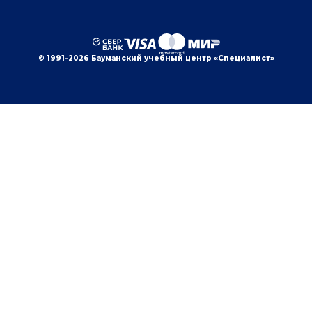
© 1991–2026 Бауманский учебный центр «Специалист»