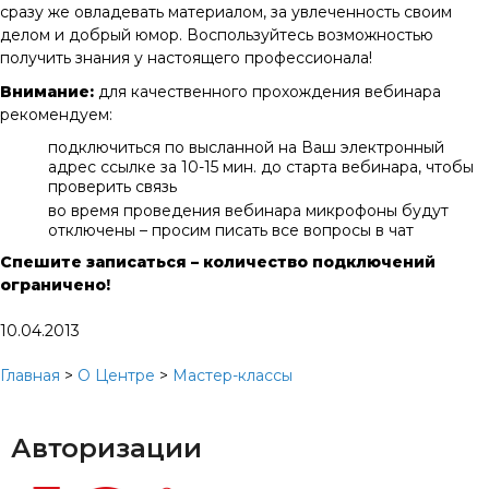
сразу же овладевать материалом, за увлеченность своим
делом и добрый юмор. Воспользуйтесь возможностью
получить знания у настоящего профессионала!
Внимание:
для качественного прохождения вебинара
рекомендуем:
подключиться по высланной на Ваш электронный
адрес ссылке за 10-15 мин. до старта вебинара, чтобы
проверить связь
во время проведения вебинара микрофоны будут
отключены – просим писать все вопросы в чат
Спешите записаться – количество подключений
ограничено!
10.04.2013
Главная
>
О Центре
>
Мастер-классы
Авторизации