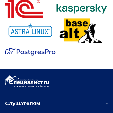
Слушателям
Акции