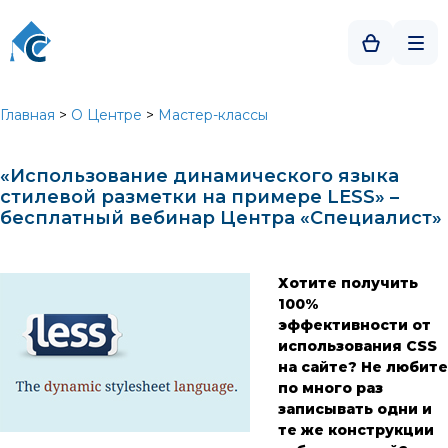
Главная
>
О Центре
>
Мастер-классы
«Использование динамического языка
стилевой разметки на примере LESS» –
бесплатный вебинар Центра «Специалист»
Хотите получить
100%
эффективности от
использования CSS
на сайте? Не любите
по много раз
записывать одни и
те же конструкции