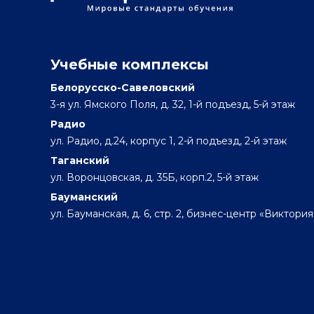
Учебные комплексы
Белорусско-Савеловский
3-я ул. Ямского Поля, д. 32, 1-й подъезд, 5-й этаж
Радио
ул. Радио, д.24, корпус 1, 2-й подъезд, 2-й этаж
Таганский
ул. Воронцовская, д. 35Б, корп.2, 5-й этаж
Бауманский
ул. Бауманская, д. 6, стр. 2, бизнес-центр «Виктория