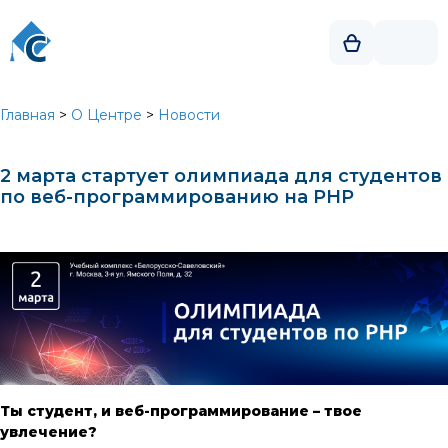
Главная
>
О Центре
>
Новости
2 марта стартует олимпиада для студентов
по веб-программированию на PHP
Ты студент, и веб-программирование – твое
увлечение?