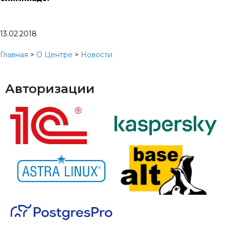
13.02.2018
Главная
>
О Центре
>
Новости
Авторизации