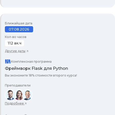
Ближайшая дата
07.08.2026
Кол-во часов
112 ак.ч
Другие даты
Комплексная программа
Фреймворк Flask для Python
Вы экономите 18% стоимости второго курса!
Преподаватели
Подробнее