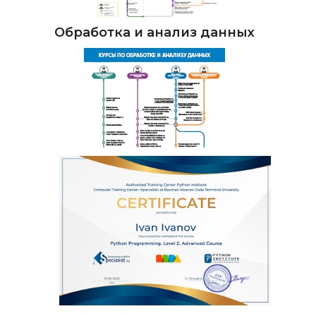
Обработка и анализ данных