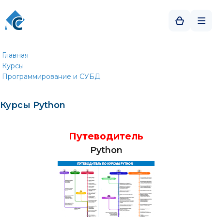
Главная
Курсы
Программирование и СУБД
Курсы Python
Путеводитель
Python