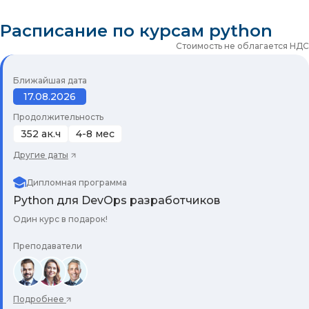
Расписание по курсам python
Стоимость не облагается НДС
Ближайшая дата
17.08.2026
Продолжительность
352 ак.ч
4-8 мес
Другие даты
Дипломная программа
Python для DevOps разработчиков
Один курс в подарок!
Преподаватели
Подробнее