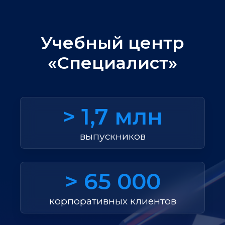
Учебный центр
«Специалист»
> 1,7 млн
выпускников
> 65 000
корпоративных клиентов