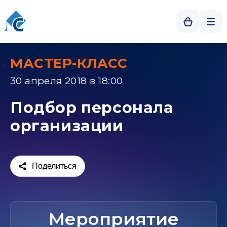
МАСТЕР-КЛАСС
30 апреля 2018 в 18:00
Подбор персонала
организации
Поделиться
Мероприятие