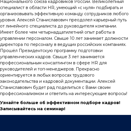
Национального союза кадровиков России. Великолепный
специалист в области HR, умеющий «с нуля» подбирать и
организовывать эффективную команду сотрудников любого
уровня. Алексей Станиславович преодолел карьерный путь
от линейного специалиста до руководителя компании.
Имеет более чем четырнадцатилетний опыт работы в
управлении персоналом. Свыше 10 лет занимает должности
директора по персоналу в ведущих российских компаниях.
Прошёл Президентскую программу подготовки
управленческих кадров. Свыше 3 лет занимается
профессиональным консалтингом в сфере HR для
руководителей и топ-менеджеров. Прекрасно
ориентируется в любых вопросах трудового
законодательства и кадровой документации. Алексей
Станиславович будет рад поделиться с Вами своим
профессионализмом и ответить на интересующие вопросы!
Узнайте больше об эффективном подборе кадров!
Записывайтесь на семинар!