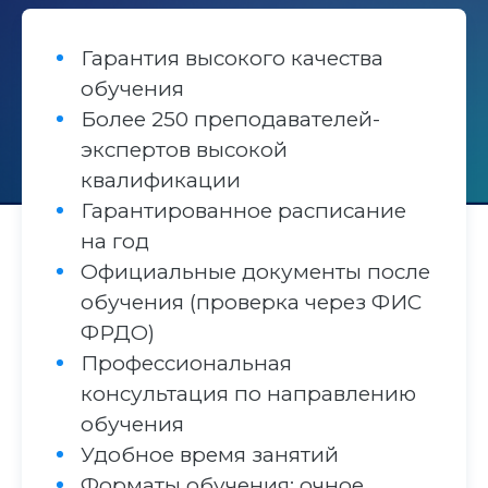
Гарантия высокого качества
обучения
Более 250 преподавателей-
экспертов высокой
квалификации
Гарантированное расписание
на год
Официальные документы после
обучения (проверка через ФИС
ФРДО)
Профессиональная
консультация по направлению
обучения
Удобное время занятий
Форматы обучения: очное,