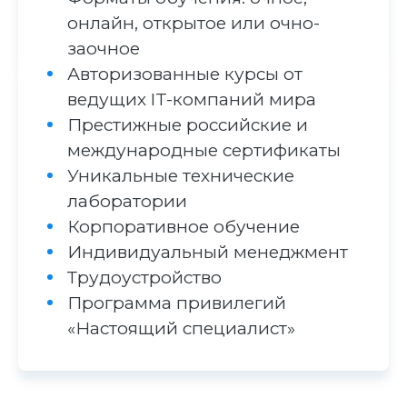
онлайн, открытое или очно-
заочное
Авторизованные курсы от
ведущих IT-компаний мира
Престижные российские и
международные сертификаты
Уникальные технические
лаборатории
Корпоративное обучение
Индивидуальный менеджмент
Трудоустройство
Программа привилегий
«Настоящий специалист»