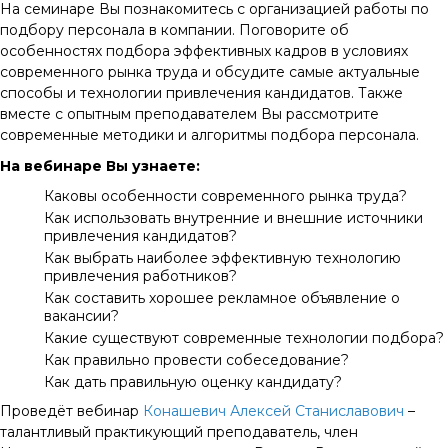
На семинаре Вы познакомитесь с организацией работы по
подбору персонала в компании. Поговорите об
особенностях подбора эффективных кадров в условиях
современного рынка труда и обсудите самые актуальные
способы и технологии привлечения кандидатов. Также
вместе с опытным преподавателем Вы рассмотрите
современные методики и алгоритмы подбора персонала.
На вебинаре Вы узнаете:
Каковы особенности современного рынка труда?
Как использовать внутренние и внешние источники
привлечения кандидатов?
Как выбрать наиболее эффективную технологию
привлечения работников?
Как составить хорошее рекламное объявление о
вакансии?
Какие существуют современные технологии подбора?
Как правильно провести собеседование?
Как дать правильную оценку кандидату?
Проведёт вебинар
Конашевич Алексей Станиславович
–
талантливый практикующий преподаватель, член