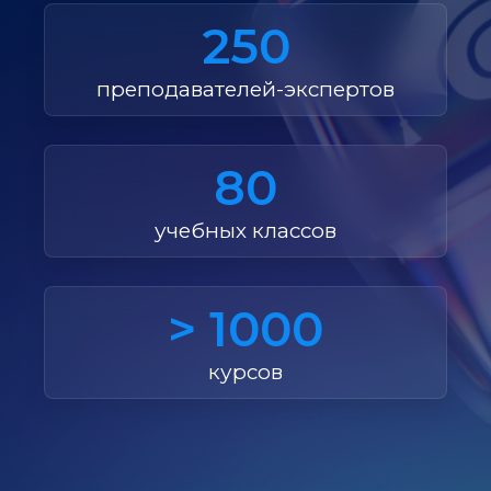
250
преподавателей-экспертов
80
учебных классов
> 1000
курсов