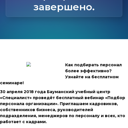
завершено.
Как подбирать персонал
более эффективно?
Узнайте на бесплатном
семинаре!
30 апреля 2018 года Бауманский учебный центр
«Специалист» проведёт бесплатный вебинар «Подбор
персонала организации». Приглашаем кадровиков,
собственников бизнеса, руководителей
подразделения, менеджеров по персоналу и всех, кто
работает с кадрами.