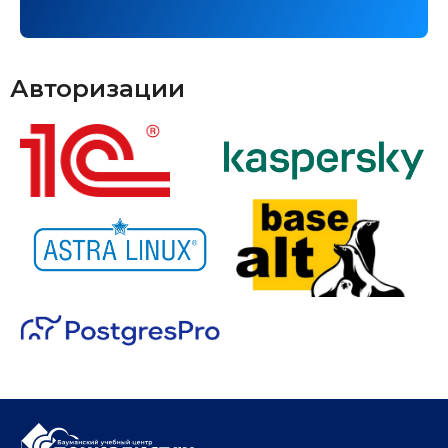
Авторизации