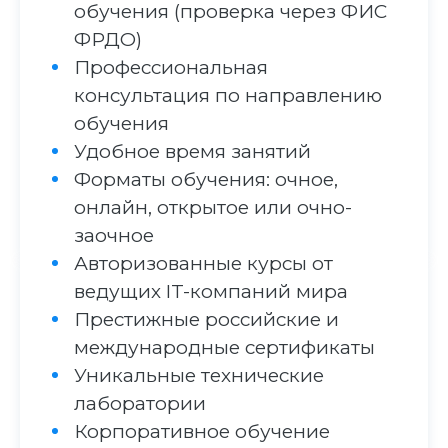
обучения (проверка через ФИС
ФРДО)
Профессиональная
консультация по направлению
обучения
Удобное время занятий
Форматы обучения: очное,
онлайн, открытое или очно-
заочное
Авторизованные курсы от
ведущих IT-компаний мира
Престижные российские и
международные сертификаты
Уникальные технические
лаборатории
Корпоративное обучение