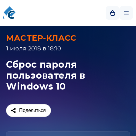
МАСТЕР-КЛАСС
1 июля 2018 в 18:10
Сброс пароля
пользователя в
Windows 10
Поделиться