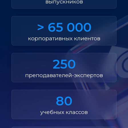
выпускников
> 65 000
корпоративных клиентов
250
преподавателей-экспертов
80
учебных классов