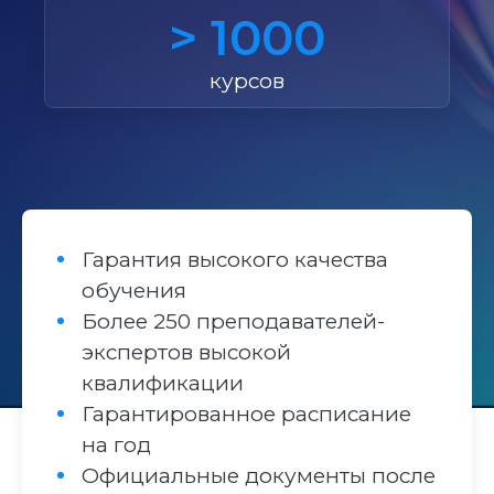
> 1000
курсов
Гарантия высокого качества
обучения
Более 250 преподавателей-
экспертов высокой
квалификации
Гарантированное расписание
на год
Официальные документы после