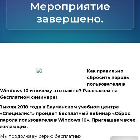
Мероприятие
завершено.
Как правильно
сбросить пароль
пользователя в
Windows 10 и почему это важно? Расскажем на
бесплатном семинаре!
1 июля 2018 года в Бауманском учебном центре
«Специалист» пройдет бесплатный вебинар «Сброс
пароля пользователя в Windows 10». Приглашаем всех
желающих.
Мы продолжаем серию бесплатных