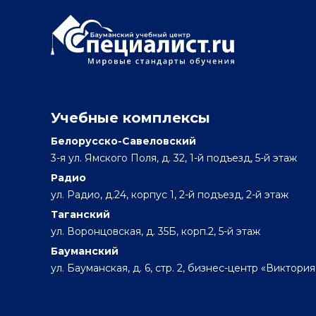
Учебные комплексы
Белорусско-Савеловский
3-я ул. Ямского Поля, д. 32, 1-й подъезд, 5-й этаж
Радио
ул. Радио, д.24, корпус 1, 2-й подъезд, 2-й этаж
Таганский
ул. Воронцовская, д. 35Б, корп.2, 5-й этаж
Бауманский
ул. Бауманская, д. 6, стр. 2, бизнес-центр «Виктория