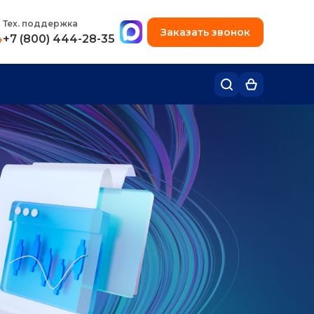
+7 (495) 780-48-49
Тех. поддержка
Заказать звонок
4
+7 (800) 444-28-35