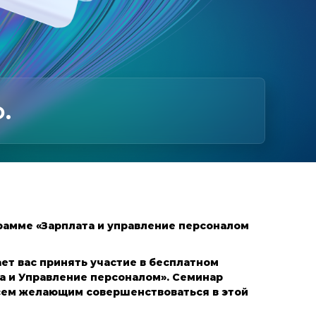
.
грамме «Зарплата и управление персоналом
ет вас принять участие в бесплатном
а и Управление персоналом». Семинар
всем желающим совершенствоваться в этой