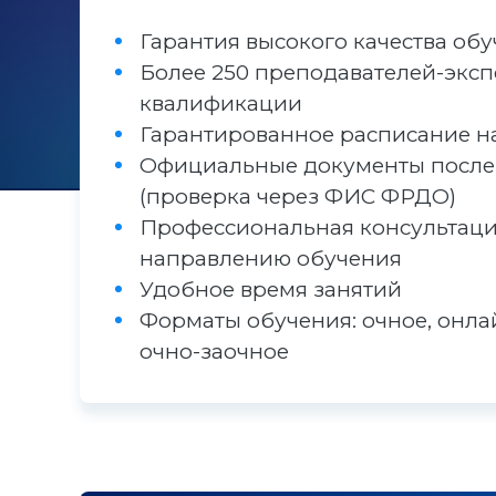
Гарантия высокого качества об
Более 250 преподавателей-эксп
квалификации
Гарантированное расписание н
Официальные документы после
(проверка через ФИС ФРДО)
Профессиональная консультаци
направлению обучения
Удобное время занятий
Форматы обучения: очное, онла
очно-заочное