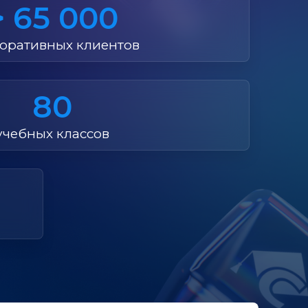
> 65 000
оративных клиентов
80
учебных классов